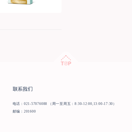
联系我们
电话：021-57076088 （周一至周五：8:30-12:00,13:00-17:30）
邮编：201600