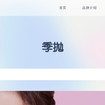
首页
品牌介绍
季抛