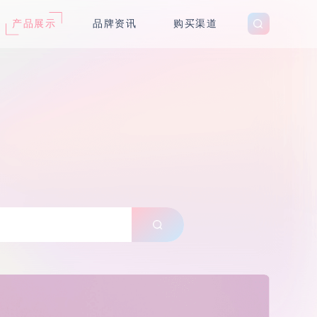
产品展示
品牌资讯
购买渠道