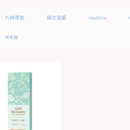
九州寻色
萌生宠爱
HeyGirls
半年抛