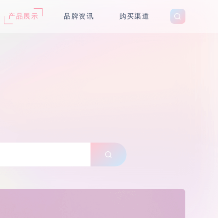
产品展示
品牌资讯
购买渠道