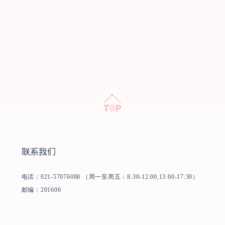
联系我们
电话：021-57076088 （周一至周五：8:30-12:00,13:00-17:30）
邮编：201600