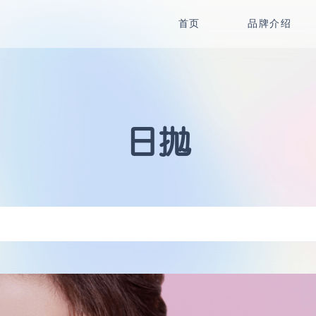
首页
品牌介绍
日抛