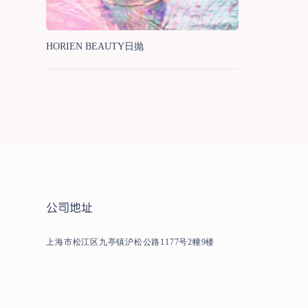
HORIEN BEAUTY日抛
公司地址
上海市松江区九亭镇沪松公路1177号2幢9楼