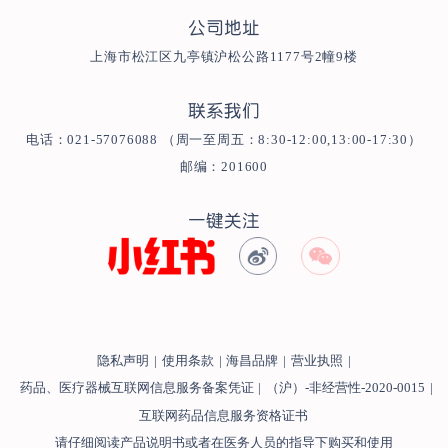
公司地址
上海市松江区九亭镇沪松公路1177号2幢9楼
联系我们
电话：021-57076088 （周一至周五：8:30-12:00,13:00-17:30）
邮编：201600
一键关注
隐私声明
|
使用条款
|
海昌品牌
|
营业执照
|
药品、医疗器械互联网信息服务备案凭证
|
（沪）-非经营性-2020-0015
|
互联网药品信息服务资格证书
请仔细阅读产品说明书或者在医务人员的指导下购买和使用