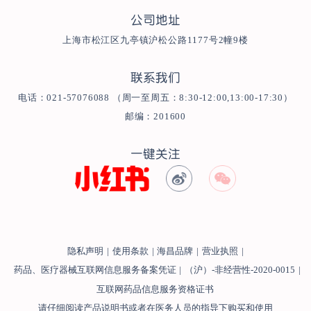
公司地址
上海市松江区九亭镇沪松公路1177号2幢9楼
联系我们
电话：021-57076088 （周一至周五：8:30-12:00,13:00-17:30）
邮编：201600
一键关注
隐私声明
|
使用条款
|
海昌品牌
|
营业执照
|
药品、医疗器械互联网信息服务备案凭证
|
（沪）-非经营性-2020-0015
|
互联网药品信息服务资格证书
请仔细阅读产品说明书或者在医务人员的指导下购买和使用