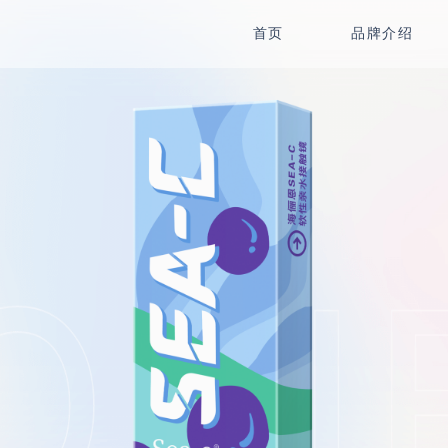
首页
品牌介绍