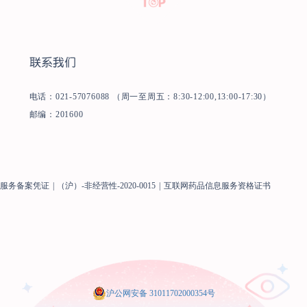
联系我们
电话：021-57076088 （周一至周五：8:30-12:00,13:00-17:30）
邮编：201600
息服务备案凭证
|
（沪）-非经营性-2020-0015
|
互联网药品信息服务资格证书
沪公网安备 31011702000354号