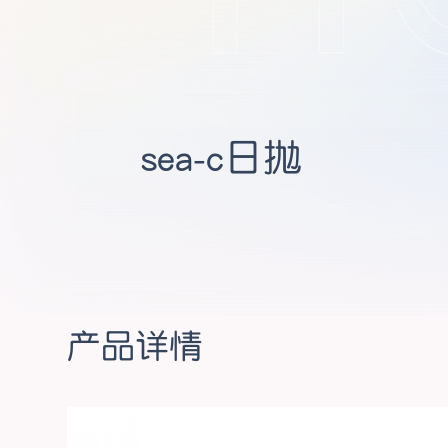
sea-c日抛
产品详情