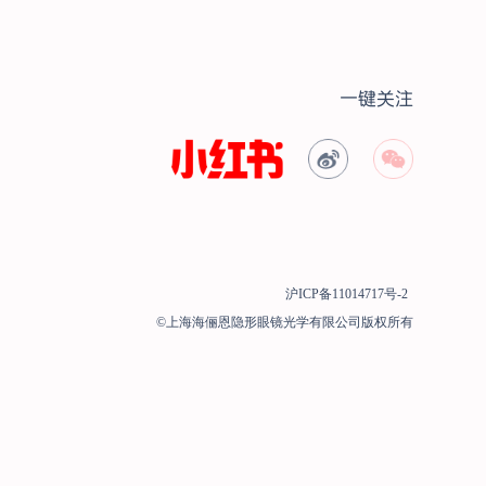
一键关注
沪ICP备11014717号-2
©上海海俪恩隐形眼镜光学有限公司版权所有