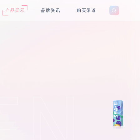
产品展示
品牌资讯
购买渠道